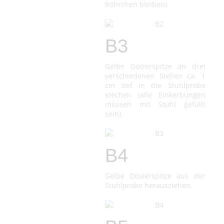
Röhrchen bleiben).
B3
Gelbe Dosierspitze an drei
verschiedenen Stellen ca. 1
cm tief in die Stuhlprobe
stechen (alle Einkerbungen
müssen mit Stuhl gefüllt
sein).
B4
Gelbe Dosierspitze aus der
Stuhlprobe herausziehen.